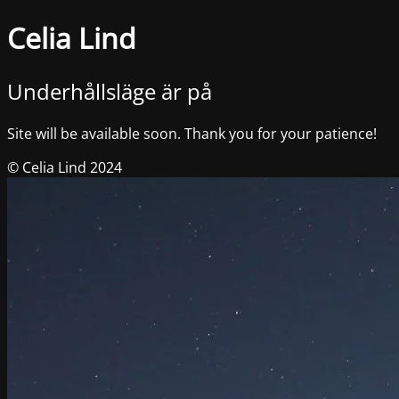
Celia Lind
Underhållsläge är på
Site will be available soon. Thank you for your patience!
© Celia Lind 2024