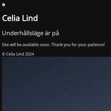
Celia Lind
Underhållsläge är på
Site will be available soon. Thank you for your patience!
© Celia Lind 2024