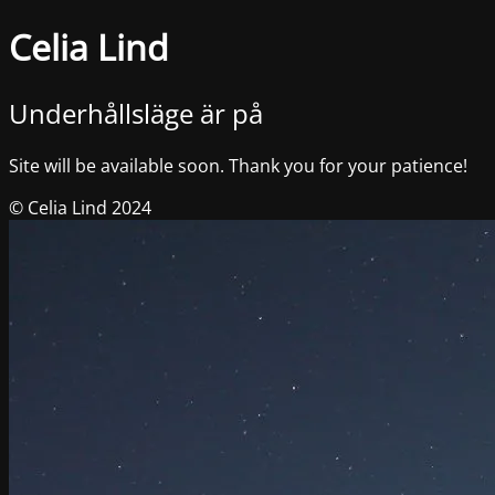
Celia Lind
Underhållsläge är på
Site will be available soon. Thank you for your patience!
© Celia Lind 2024