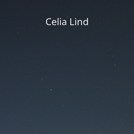
Celia Lind