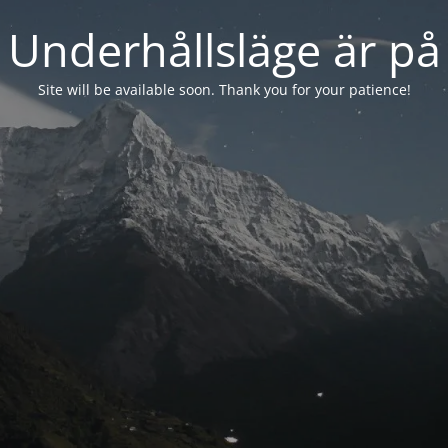
Underhållsläge är på
Site will be available soon. Thank you for your patience!