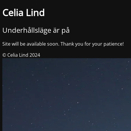
Celia Lind
Underhållsläge är på
Site will be available soon. Thank you for your patience!
© Celia Lind 2024