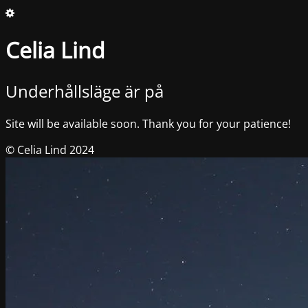
Celia Lind
Underhållsläge är på
Site will be available soon. Thank you for your patience!
© Celia Lind 2024