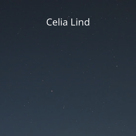
Celia Lind