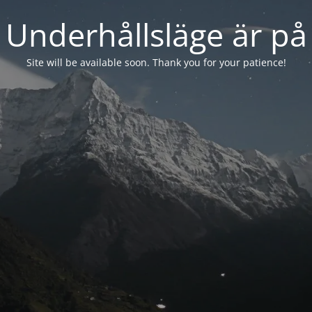
Underhållsläge är på
Site will be available soon. Thank you for your patience!