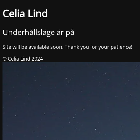
Celia Lind
Underhållsläge är på
Site will be available soon. Thank you for your patience!
© Celia Lind 2024