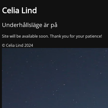
Celia Lind
Underhållsläge är på
Site will be available soon. Thank you for your patience!
© Celia Lind 2024