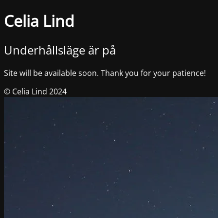
Celia Lind
Underhållsläge är på
Site will be available soon. Thank you for your patience!
© Celia Lind 2024