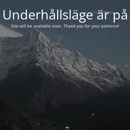
Underhållsläge är på
Site will be available soon. Thank you for your patience!