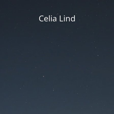
Celia Lind