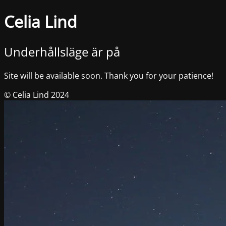
Celia Lind
Underhållsläge är på
Site will be available soon. Thank you for your patience!
© Celia Lind 2024